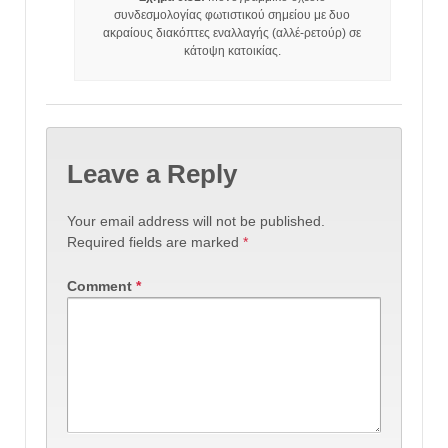
συνδεσμολογίας φωτιστικού σημείου με δυο
ακραίους διακόπτες εναλλαγής (αλλέ-ρετούρ) σε
κάτοψη κατοικίας.
Leave a Reply
Your email address will not be published.
Required fields are marked
*
Comment
*