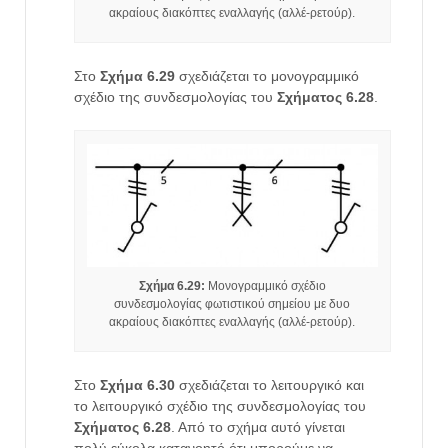
ακραίους διακόπτες εναλλαγής (αλλέ-ρετούρ).
Στο
Σχήμα 6.29
σχεδιάζεται το μονογραμμικό
σχέδιο της συνδεσμολογίας του
Σχήματος 6.28
.
Σχήμα 6.29:
Μονογραμμικό σχέδιο
συνδεσμολογίας φωτιστικού σημείου με δυο
ακραίους διακόπτες εναλλαγής (αλλέ-ρετούρ).
Στο
Σχήμα 6.30
σχεδιάζεται το λειτουργικό και
το λειτουργικό σχέδιο της συνδεσμολογίας του
Σχήματος 6.28
. Από το σχήμα αυτό γίνεται
πολύ εύκολα κατανοητό ότι μπορούμε να