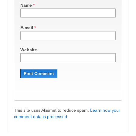
Name
*
E-mail
*
Website
This site uses Akismet to reduce spam.
Learn how your
comment data is processed.