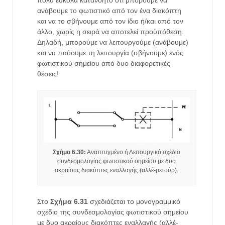
ανάβουμε το φωτιστικό από τον ένα διακόπτη
και να το σβήνουμε από τον ίδιο ή/και από τον
άλλο, χωρίς η σειρά να αποτελεί προϋπόθεση.
Δηλαδή, μπορούμε να λειτουργούμε (ανάβουμε)
και να παύουμε τη λειτουργία (σβήνουμε) ενός
φωτιστικού σημείου από δυο διαφορετικές
θέσεις!
Σχήμα 6.30:
Αναπτυγμένο ή Λειτουργικό σχέδιο
συνδεσμολογίας φωτιστικού σημείου με δυο
ακραίους διακόπτες εναλλαγής (αλλέ-ρετούρ).
Στο
Σχήμα 6.31
σχεδιάζεται το μονογραμμικό
σχέδιο της συνδεσμολογίας φωτιστικού σημείου
με δυο ακραίους διακόπτες εναλλαγής (αλλέ-