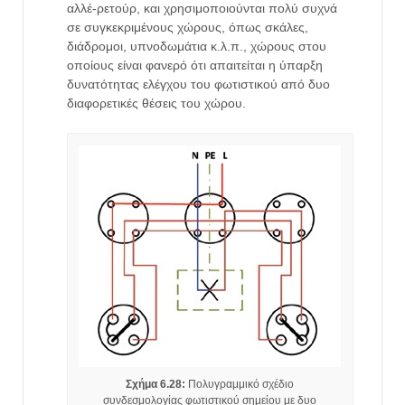
αλλέ-ρετούρ, και χρησιμοποιούνται πολύ συχνά
σε συγκεκριμένους χώρους, όπως σκάλες,
διάδρομοι, υπνοδωμάτια κ.λ.π., χώρους στου
οποίους είναι φανερό ότι απαιτείται η ύπαρξη
δυνατότητας ελέγχου του φωτιστικού από δυο
διαφορετικές θέσεις του χώρου.
Σχήμα 6.28:
Πολυγραμμικό σχέδιο
συνδεσμολογίας φωτιστικού σημείου με δυο