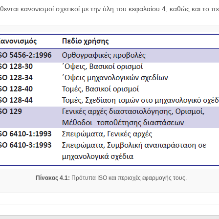
θενται κανονισμοί σχετικοί με την ύλη του κεφαλαίου 4, καθώς και το π
Πίνακας 4.1:
Πρότυπα ISO και περιοχές εφαρμογής τους.