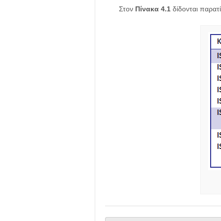
Στον
Πίνακα 4.1
δίδονται παρατί