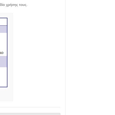
εδίο χρήσης τους.