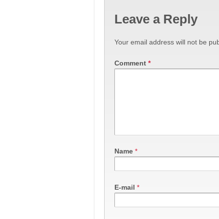
Leave a Reply
Your email address will not be pub
Comment
*
Name
*
E-mail
*