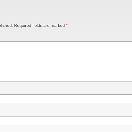
lished.
Required fields are marked
*