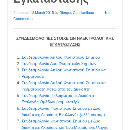
Posted on
13 March 2015
by
Giorgos Constantinou
—
No
Comments ↓
ΣΥΝΔΕΣΜΟΛΟΓΙΕΣ ΣΤΟΙΧΕΙΩΝ ΗΛΕΚΤΡΟΛΟΓΙΚΗΣ
ΕΓΚΑΤΑΣΤΑΣΗΣ
Συνδεσμολογία Απλού Φωτιστικού Σημείου
Συνδεσμολογία Δύο Φωτιστικών Σημείων
Συνδεσμολογία Απλού Φωτιστικού Σημείου και
Ρευματοδότη
Συνδεσμολογία Απλού Φωτιστικού Σημείου και
Ρευματοδότη Κάτω από τον Διακόπτη!
Συνδεσμολογία Πολύφωτου με Διακόπτη
Επιλογής Ομάδων (κομμιτατέρ)
Συνδεσμολογία Φωτιστικού Σημείου με Δυο
Διακόπτες Ακραίους Εναλλαγής (αλλέ-ρετούρ)
Συνδεσμολογία Φωτιστικού Σημείου με Δυο
Διακόπτες Ακραίους και Ένα Μεσαίο Εναλλαγής