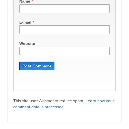
Name
*
E-mail
*
Website
This site uses Akismet to reduce spam.
Learn how your
comment data is processed.