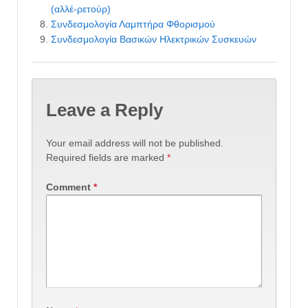
(αλλέ-ρετούρ)
Συνδεσμολογία Λαμπτήρα Φθορισμού
Συνδεσμολογία Βασικών Ηλεκτρικών Συσκευών
Leave a Reply
Your email address will not be published.
Required fields are marked
*
Comment
*