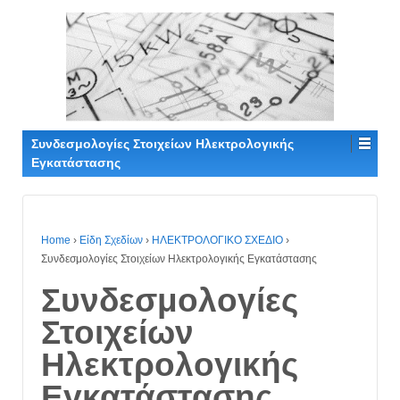
Συνδεσμολογίες Στοιχείων Ηλεκτρολογικής
Εγκατάστασης
Home
›
Είδη Σχεδίων
›
ΗΛΕΚΤΡΟΛΟΓΙΚΟ ΣΧΕΔΙΟ
›
Συνδεσμολογίες Στοιχείων Ηλεκτρολογικής Εγκατάστασης
Συνδεσμολογίες
Στοιχείων
Ηλεκτρολογικής
Εγκατάστασης