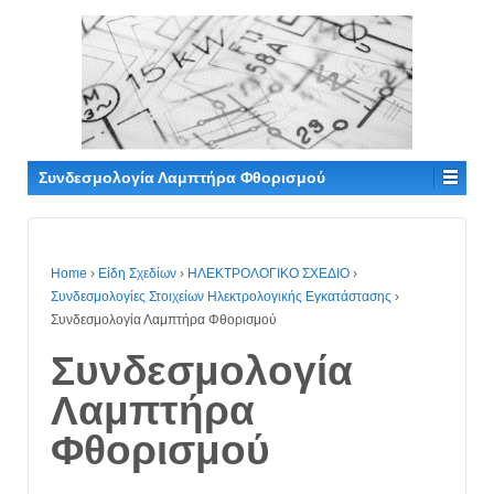
Συνδεσμολογία Λαμπτήρα Φθορισμού
Home
›
Είδη Σχεδίων
›
ΗΛΕΚΤΡΟΛΟΓΙΚΟ ΣΧΕΔΙΟ
›
Συνδεσμολογίες Στοιχείων Ηλεκτρολογικής Εγκατάστασης
›
Συνδεσμολογία Λαμπτήρα Φθορισμού
Συνδεσμολογία
Λαμπτήρα
Φθορισμού