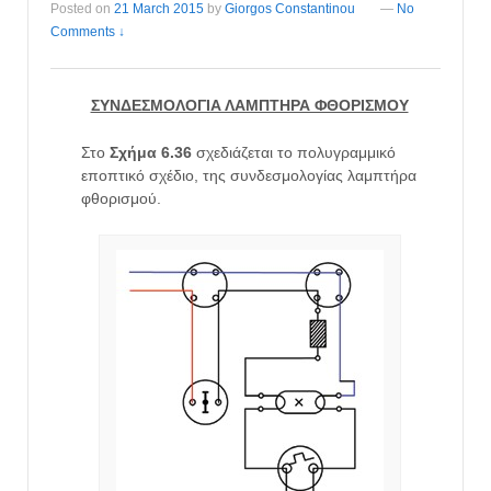
Posted on
21 March 2015
by
Giorgos Constantinou
—
No
Comments ↓
ΣΥΝΔΕΣΜΟΛΟΓΙΑ ΛΑΜΠΤΗΡΑ ΦΘΟΡΙΣΜΟΥ
Στο
Σχήμα 6.36
σχεδιάζεται το πολυγραμμικό
εποπτικό σχέδιο, της συνδεσμολογίας λαμπτήρα
φθορισμού.