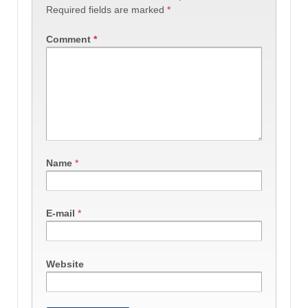
Required fields are marked
*
Comment
*
Name
*
E-mail
*
Website