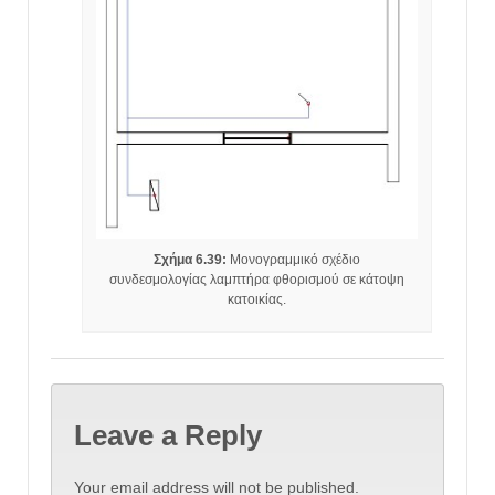
Σχήμα 6.39:
Μονογραμμικό σχέδιο
συνδεσμολογίας λαμπτήρα φθορισμού σε κάτοψη
κατοικίας.
Leave a Reply
Your email address will not be published.