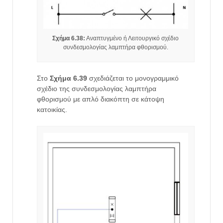
Σχήμα 6.38:
Αναπτυγμένο ή Λειτουργικό σχέδιο
συνδεσμολογίας λαμπτήρα φθορισμού.
Στο
Σχήμα 6.39
σχεδιάζεται το μονογραμμικό
σχέδιο της συνδεσμολογίας λαμπτήρα
φθορισμού με απλό διακόπτη σε κάτοψη
κατοικίας.